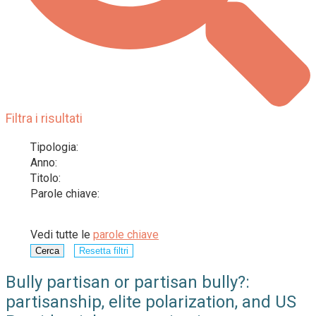
Filtra i risultati
Tipologia:
Anno:
Titolo:
Parole chiave:
Vedi tutte le
parole chiave
Cerca
Resetta filtri
Bully partisan or partisan bully?:
partisanship, elite polarization, and US