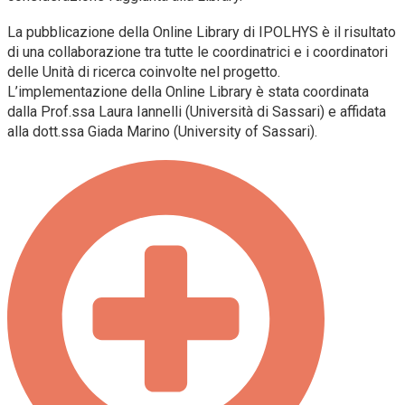
La pubblicazione della Online Library di IPOLHYS è il risultato
di una collaborazione tra tutte le coordinatrici e i coordinatori
delle Unità di ricerca coinvolte nel progetto.
L’implementazione della Online Library è stata coordinata
dalla Prof.ssa Laura Iannelli (Università di Sassari) e affidata
alla dott.ssa Giada Marino (University of Sassari).