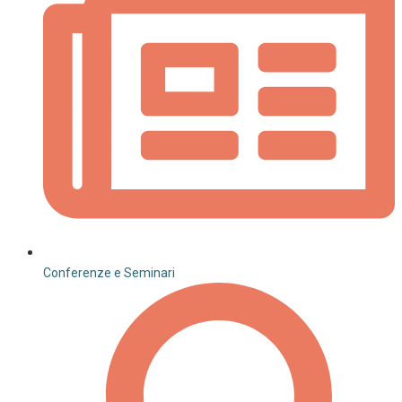
Conferenze e Seminari