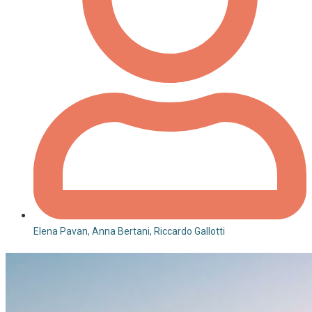
Elena Pavan, Anna Bertani, Riccardo Gallotti