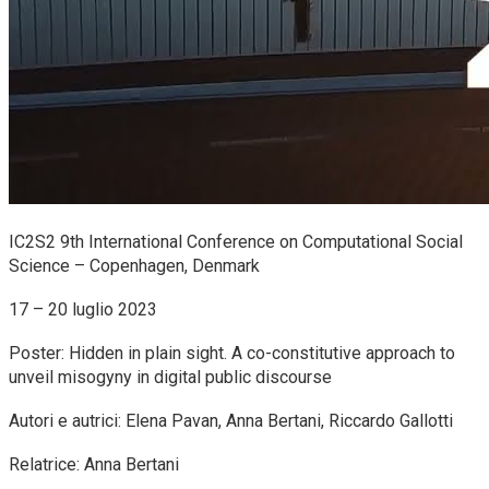
IC2S2 9th International Conference on Computational Social
Science – Copenhagen, Denmark
17 – 20 luglio 2023
Poster: Hidden in plain sight. A co-constitutive approach to
unveil misogyny in digital public discourse
Autori e autrici: Elena Pavan, Anna Bertani, Riccardo Gallotti
Relatrice: Anna Bertani