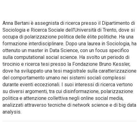
Anna Bertani è assegnista di ricerca presso il Dipartimento di
Sociologia e Ricerca Sociale dell’Università di Trento, dove si
occupa di polarizzazione politica delle élite politiche. Ha una
formazione interdisciplinare. Dopo una laurea in Sociologia, ha
ottenuto un master in Data Science, con un focus specifico
sulla computational social science. Ha svolto un periodo di
tirocinio e ricerca tesi presso la Fondazione Bruno Kessler,
dove ha sviluppato una tesi magistrale sulla caratterizzazione
del comportamento umano nei sistemi sociali complessi
durante eventi eccezionali. I suoi interessi di ricerca vertono
su diversi argomenti, tra cui disinformazione, polarizzazione
politica e attenzione collettiva negli online social media,
analizzati attraverso tecniche di network science e di big data
analysis.