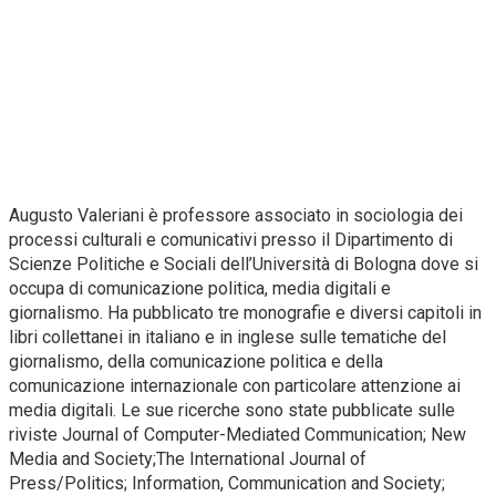
Augusto Valeriani è professore associato in sociologia dei
processi culturali e comunicativi presso il Dipartimento di
Scienze Politiche e Sociali dell’Università di Bologna dove si
occupa di comunicazione politica, media digitali e
giornalismo. Ha pubblicato tre monografie e diversi capitoli in
libri collettanei in italiano e in inglese sulle tematiche del
giornalismo, della comunicazione politica e della
comunicazione internazionale con particolare attenzione ai
media digitali. Le sue ricerche sono state pubblicate sulle
riviste Journal of Computer-Mediated Communication; New
Media and Society;The International Journal of
Press/Politics; Information, Communication and Society;