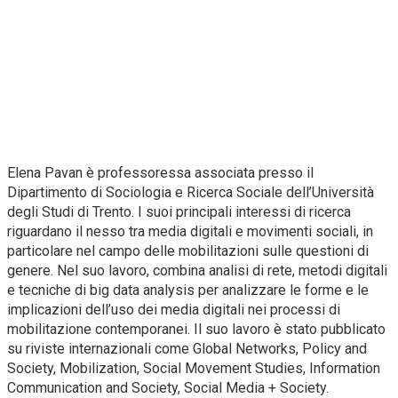
Elena Pavan è professoressa associata presso il
Dipartimento di Sociologia e Ricerca Sociale dell’Università
degli Studi di Trento. I suoi principali interessi di ricerca
riguardano il nesso tra media digitali e movimenti sociali, in
particolare nel campo delle mobilitazioni sulle questioni di
genere. Nel suo lavoro, combina analisi di rete, metodi digitali
e tecniche di big data analysis per analizzare le forme e le
implicazioni dell’uso dei media digitali nei processi di
mobilitazione contemporanei. Il suo lavoro è stato pubblicato
su riviste internazionali come Global Networks, Policy and
Society, Mobilization, Social Movement Studies, Information
Communication and Society, Social Media + Society.